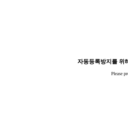
자동등록방지를 위해
Please p