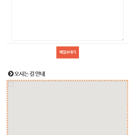
메일보내기
오시는 길 안내