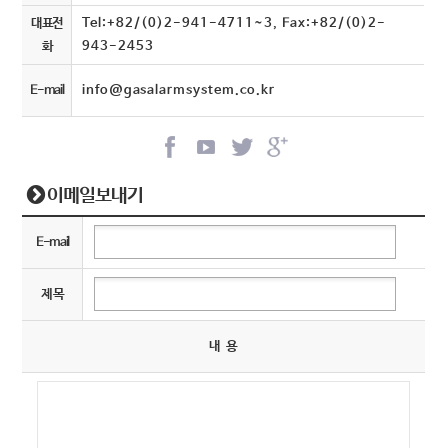
대표전
Tel:+82/(0)2-941-4711~3, Fax:+82/(0)2-
화
943-2453
E-mail
info@gasalarmsystem.co.kr
이메일보내기
E-mail
제 목
내 용